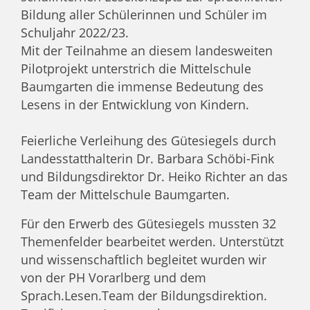
Bildung aller Schülerinnen und Schüler im
Schuljahr 2022/23.
Mit der Teilnahme an diesem landesweiten
Pilotprojekt unterstrich die Mittelschule
Baumgarten die immense Bedeutung des
Lesens in der Entwicklung von Kindern.
Feierliche Verleihung des Gütesiegels durch
Landesstatthalterin Dr. Barbara Schöbi-Fink
und Bildungsdirektor Dr. Heiko Richter an das
Team der Mittelschule Baumgarten.
Für den Erwerb des Gütesiegels mussten 32
Themenfelder bearbeitet werden. Unterstützt
und wissenschaftlich begleitet wurden wir
von der PH Vorarlberg und dem
Sprach.Lesen.Team der Bildungsdirektion.