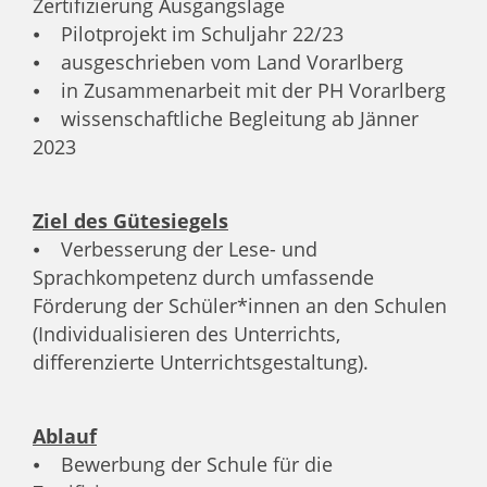
Zertifizierung Ausgangslage
⦁ Pilotprojekt im Schuljahr 22/23
⦁ ausgeschrieben vom Land Vorarlberg
⦁ in Zusammenarbeit mit der PH Vorarlberg
⦁ wissenschaftliche Begleitung ab Jänner
2023
Ziel des Gütesiegels
⦁ Verbesserung der Lese- und
Sprachkompetenz durch umfassende
Förderung der Schüler*innen an den Schulen
(Individualisieren des Unterrichts,
differenzierte Unterrichtsgestaltung).
Ablauf
⦁ Bewerbung der Schule für die