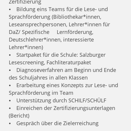
Zertifizierung
⦁ Bildung eins Teams für die Lese- und
Sprachförderung (Bibliothekar*innen,
Leseansprechpersonen, Lehrer*innen für
DaZ/ Spezifische Lernförderung,
Deutschlehrer*innen, interessierte
Lehrer*innen)
⦁ Startpaket für die Schule: Salzburger
Lesescreening, Fachliteraturpaket
⦁ Diagnoseverfahren am Beginn und Ende
des Schuljahres in allen Klassen
⦁ Erarbeitung eines Konzepts zur Lese- und
Sprachförderung im Team
⦁ Unterstützung durch SCHILF/SCHÜLF
⦁ Einreichen der Zertifizierungsunterlagen
(Bericht)
⦁ Gespräch über die Zielerreichung