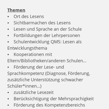
Themen
⦁ Ort des Lesens
⦁ Sichtbarmachen des Lesens
⦁ Lesen und Sprache an der Schule
⦁ Fortbildungen der Lehrpersonen
⦁ Schulentwicklung QMS: Lesen als
Entwicklungsthema
⦁ Kooperationen mit
Eltern/Bibliotheken/anderen Schulen…
⦁ Förderung der Lese- und
Sprachkompetenz (Diagnose, Förderung,
zusätzliche Unterstützung schwacher
Schüler*innen…)
⦁ zusätzliche Lesezeit
⦁ Berücksichtigung der Mehrsprachigkeit
⦁ Förderung des Kompetenzbereichs