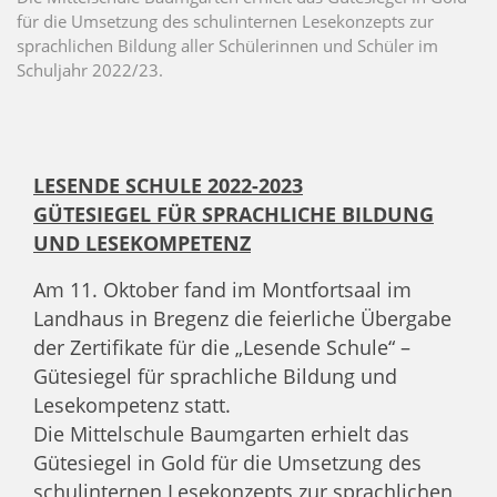
für die Umsetzung des schulinternen Lesekonzepts zur
sprachlichen Bildung aller Schülerinnen und Schüler im
Schuljahr 2022/23.
LESENDE SCHULE 2022-2023
GÜTESIEGEL FÜR SPRACHLICHE BILDUNG
UND LESEKOMPETENZ
Am 11. Oktober fand im Montfortsaal im
Landhaus in Bregenz die feierliche Übergabe
der Zertifikate für die „Lesende Schule“ –
Gütesiegel für sprachliche Bildung und
Lesekompetenz statt.
Die Mittelschule Baumgarten erhielt das
Gütesiegel in Gold für die Umsetzung des
schulinternen Lesekonzepts zur sprachlichen