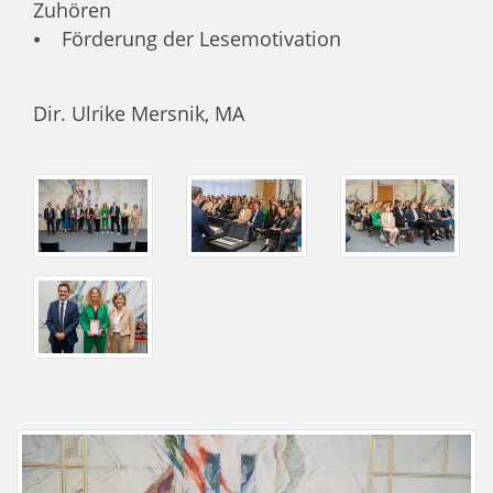
Zuhören
⦁ Förderung der Lesemotivation
Dir. Ulrike Mersnik, MA