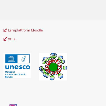
Lernplattform Moodle
VOBS