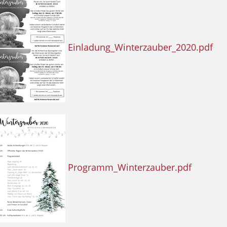
Einladung_Winterzauber_2020.pdf
Programm_Winterzauber.pdf