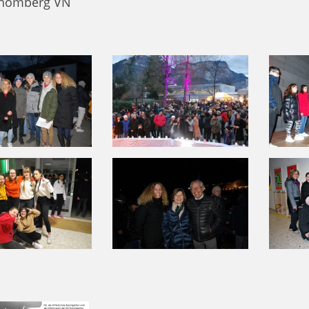
Rhomberg VN