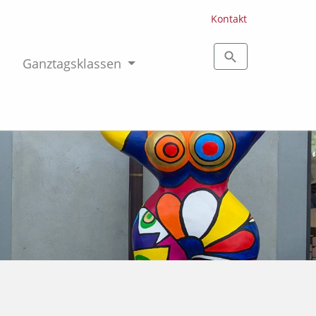
Kontakt
Ganztagsklassen