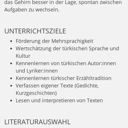
das Gehirn besser in der Lage, spontan zwischen
Aufgaben zu wechseln.
UNTERRICHTSZIELE
Förderung der Mehrsprachigkeit
Wertschätzung der türkischen Sprache und
Kultur
Kennenlernen von türkischen Autor:innen
und Lyriker:innen
Kennenlernen türkischer Erzähltradition
Verfassen eigener Texte (Gedichte,
Kurzgeschichten)
Lesen und interpretieren von Texten
LITERATURAUSWAHL