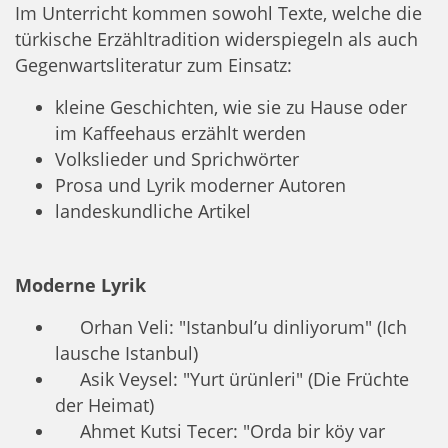
Im Unterricht kommen sowohl Texte, welche die
türkische Erzähltradition widerspiegeln als auch
Gegenwartsliteratur zum Einsatz:
kleine Geschichten, wie sie zu Hause oder
im Kaffeehaus erzählt werden
Volkslieder und Sprichwörter
Prosa und Lyrik moderner Autoren
landeskundliche Artikel
Moderne Lyrik
Orhan Veli: "Istanbul’u dinliyorum" (Ich
lausche Istanbul)
Asik Veysel: "Yurt ürünleri" (Die Früchte
der Heimat)
Ahmet Kutsi Tecer: "Orda bir köy var