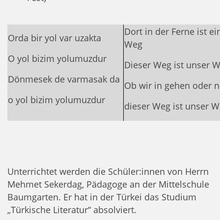
Dort in der Ferne ist ei
Orda bir yol var uzakta
Weg
O yol bizim yolumuzdur
Dieser Weg ist unser 
Dönmesek de varmasak da
Ob wir in gehen oder n
o yol bizim yolumuzdur
dieser Weg ist unser 
Unterrichtet werden die Schüler:innen von Herrn
Mehmet Sekerdag, Pädagoge an der Mittelschule
Baumgarten. Er hat in der Türkei das Studium
„Türkische Literatur“ absolviert.