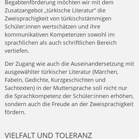
Begabtenförderung möchten wir mit dem
Zusatzangebot „türkische Literatur“ die
Zweisprachigkeit von türkischstämmigen
Schüler:innen wertschätzen und ihre
kommunikativen Kompetenzen sowohl im
sprachlichen als auch schriftlichen Bereich
vertiefen.
Der Zugang wie auch die Auseinandersetzung mit
ausgewählter türkischer Literatur (Märchen,
Fabeln, Gedichte, Kurzgeschichten und
Sachtexten) in der Muttersprache soll nicht nur
die Sprachkompetenz der Schüler:innen erhöhen,
sondern auch die Freude an der Zweisprachigkeit
fördern.
VIELFALT UND TOLERANZ