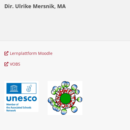
Dir. Ulrike Mersnik, MA
Lernplattform Moodle
VOBS