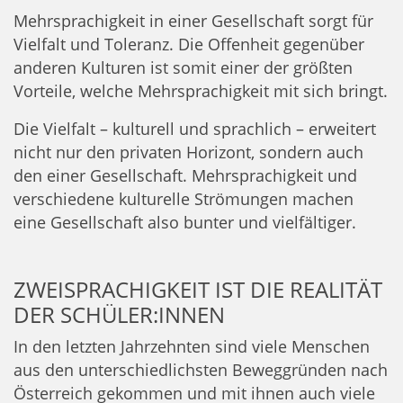
Mehrsprachigkeit in einer Gesellschaft sorgt für
Vielfalt und Toleranz. Die Offenheit gegenüber
anderen Kulturen ist somit einer der größten
Vorteile, welche Mehrsprachigkeit mit sich bringt.
Die Vielfalt – kulturell und sprachlich – erweitert
nicht nur den privaten Horizont, sondern auch
den einer Gesellschaft. Mehrsprachigkeit und
verschiedene kulturelle Strömungen machen
eine Gesellschaft also bunter und vielfältiger.
ZWEISPRACHIGKEIT IST DIE REALITÄT
DER SCHÜLER:INNEN
In den letzten Jahrzehnten sind viele Menschen
aus den unterschiedlichsten Beweggründen nach
Österreich gekommen und mit ihnen auch viele