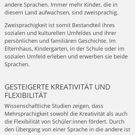
andere Sprachen. Immer mehr Kinder, die in
diesem Land aufwachsen, sind zweisprachig.
Zweisprachigkeit ist somit Bestandteil ihres
sozialen und kulturellen Umfeldes und ihrer
persönlichen und familiären Geschichte. Im
Elternhaus, Kindergarten, in der Schule oder im
sozialen Umfeld erleben und erwerben sie beide
Sprachen.
GESTEIGERTE KREATIVITÄT UND
FLEXIBILITÄT
Wissenschaftliche Studien zeigen, dass
Mehrsprachigkeit sowohl die Kreativität als auch
die Flexibilität von Schüler:innen fördert. Durch
den Übergang von einer Sprache in die andere ist