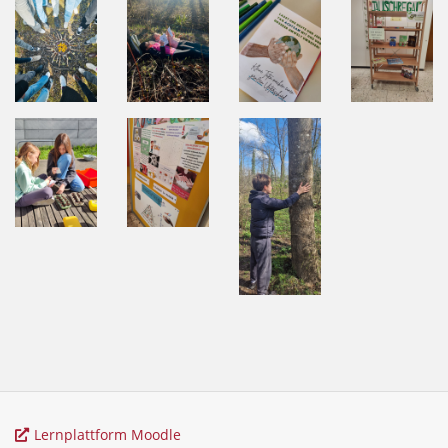
Lernplattform Moodle